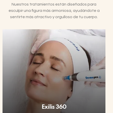
Nuestros tratamientos están diseñados para
esculpir una figura más armoniosa, ayudándote a
sentirte más atractivo y orgulloso de tu cuerpo.
Exilis 360