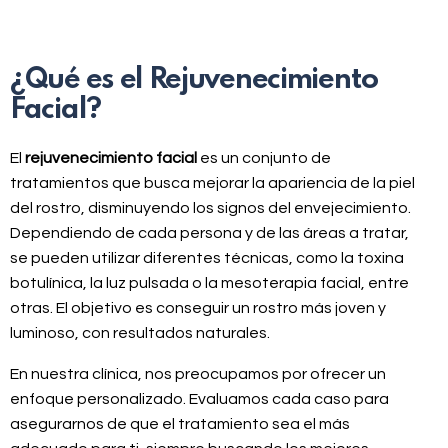
¿Qué es el Rejuvenecimiento
Facial?
El
rejuvenecimiento facial
es un conjunto de
tratamientos que busca mejorar la apariencia de la piel
del rostro, disminuyendo los signos del envejecimiento.
Dependiendo de cada persona y de las áreas a tratar,
se pueden utilizar diferentes técnicas, como la toxina
botulínica, la luz pulsada o la mesoterapia facial, entre
otras. El objetivo es conseguir un rostro más joven y
luminoso, con resultados naturales.
En nuestra clínica, nos preocupamos por ofrecer un
enfoque personalizado. Evaluamos cada caso para
asegurarnos de que el tratamiento sea el más