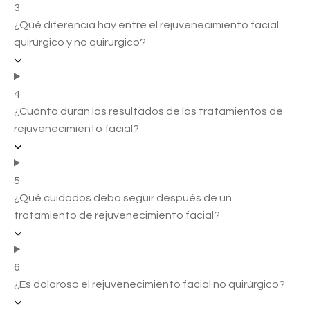
3
¿Qué diferencia hay entre el rejuvenecimiento facial
quirúrgico y no quirúrgico?
4
¿Cuánto duran los resultados de los tratamientos de
rejuvenecimiento facial?
5
¿Qué cuidados debo seguir después de un
tratamiento de rejuvenecimiento facial?
6
¿Es doloroso el rejuvenecimiento facial no quirúrgico?