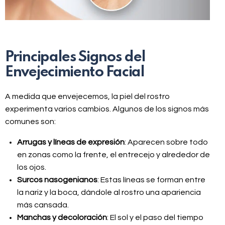
Principales Signos del
Envejecimiento Facial
A medida que envejecemos, la piel del rostro
experimenta varios cambios. Algunos de los signos más
comunes son:
Arrugas y líneas de expresión
: Aparecen sobre todo
en zonas como la frente, el entrecejo y alrededor de
los ojos.
Surcos nasogenianos
: Estas líneas se forman entre
la nariz y la boca, dándole al rostro una apariencia
más cansada.
Manchas y decoloración
: El sol y el paso del tiempo