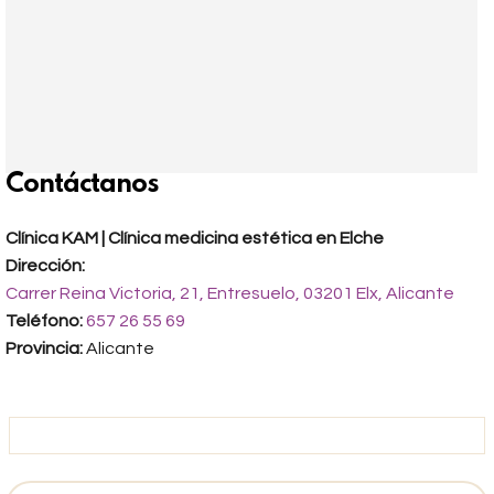
Contáctanos
Clínica KAM | Clínica medicina estética en Elche
Dirección:
Carrer Reina Victoria, 21, Entresuelo, 03201 Elx, Alicante
Teléfono:
657 26 55 69
Provincia:
Alicante