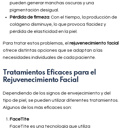
pueden generar manchas oscuras y una
pigmentación desigual.
Pérdida de firmeza
: Con el tiempo, la producción de
colágeno disminuye, lo que provoca flacidez y
pérdida de elasticidad en la piel.
Para tratar estos problemas, el
rejuvenecimiento facial
ofrece distintas opciones que se adaptan a las
necesidades individuales de cada paciente.
Tratamientos Eficaces para el
Rejuvenecimiento Facial
Dependiendo de los signos de envejecimiento y del
tipo de piel, se pueden utilizar diferentes tratamientos.
Algunos de los más eficaces son:
FaceTite
FaceTite es una tecnología que utiliza