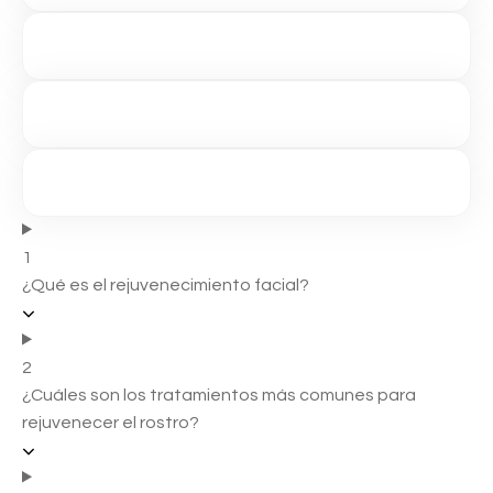
1
¿Qué es el rejuvenecimiento facial?
2
¿Cuáles son los tratamientos más comunes para
rejuvenecer el rostro?