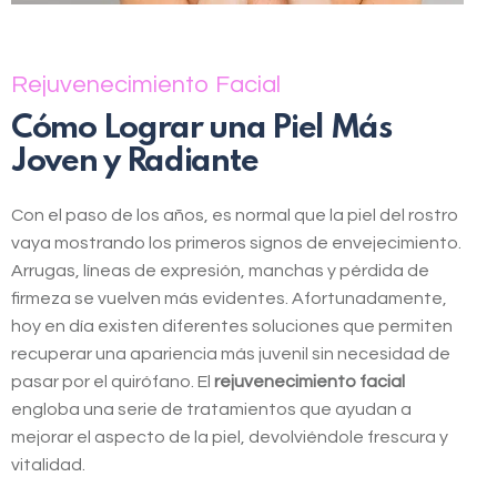
Rejuvenecimiento Facial
Cómo Lograr una Piel Más
Joven y Radiante
Con el paso de los años, es normal que la piel del rostro
vaya mostrando los primeros signos de envejecimiento.
Arrugas, líneas de expresión, manchas y pérdida de
firmeza se vuelven más evidentes. Afortunadamente,
hoy en día existen diferentes soluciones que permiten
recuperar una apariencia más juvenil sin necesidad de
pasar por el quirófano. El
rejuvenecimiento facial
engloba una serie de tratamientos que ayudan a
mejorar el aspecto de la piel, devolviéndole frescura y
vitalidad.