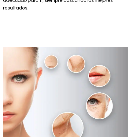
adecuado para ti, siempre buscando los mejores
resultados.