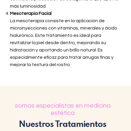
más luminosidad.
Mesoterapia Facial
La mesoterapia consiste en la aplicación de
microinyecciones con vitaminas, minerales y ácido
hialurónico. Este tratamiento es ideal para
revitalizar la piel desde dentro, mejorando su
hidratación y aportando un brillo natural. Es
especialmente eficaz para tratar arrugas finas y
mejorar la textura del rostro.
somos especialistas en medicina
estética
Nuestros Tratamientos