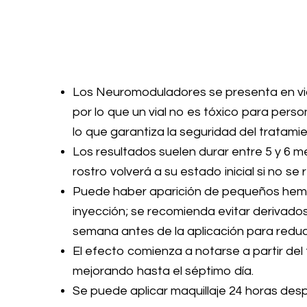
Los Neuromoduladores se presenta en via
por lo que un vial no es tóxico para per
lo que garantiza la seguridad del tratamie
Los resultados suelen durar entre 5 y 6 m
rostro volverá a su estado inicial si no se 
Puede haber aparición de pequeños hem
inyección; se recomienda evitar derivados 
semana antes de la aplicación para reduci
El efecto comienza a notarse a partir del 
mejorando hasta el séptimo día.
Se puede aplicar maquillaje 24 horas desp