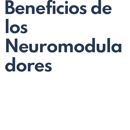
Beneficios de
los
Neuromodula
dores