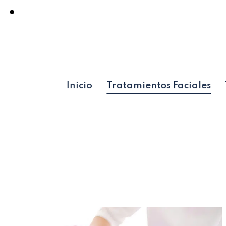
Inicio
Tratamientos Faciales