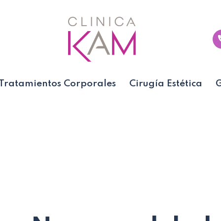
Tratamientos Corporales
Cirugía Estética
G