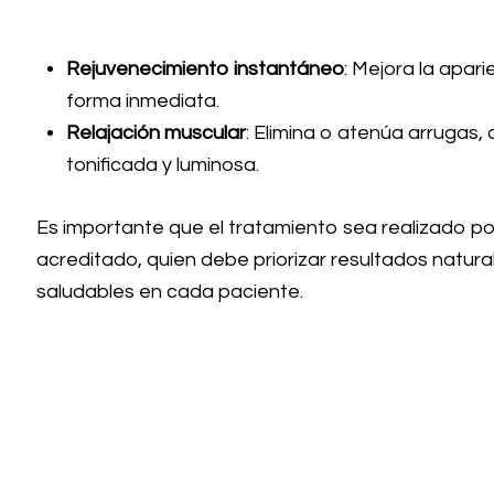
Rejuvenecimiento instantáneo
: Mejora la apar
forma inmediata.
Relajación muscular
: Elimina o atenúa arrugas, 
tonificada y luminosa.
Es importante que el tratamiento sea realizado po
acreditado, quien debe priorizar resultados natura
saludables en cada paciente.