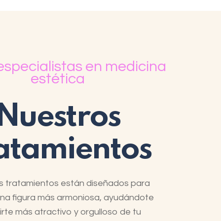
specialistas en medicina
estética
Nuestros
atamientos
s tratamientos están diseñados para
 una figura más armoniosa, ayudándote
irte más atractivo y orgulloso de tu