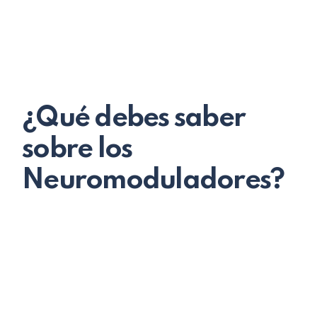
¿Qué debes saber
sobre los
Neuromoduladores?