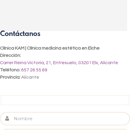
Contáctanos
Clínica KAM | Clínica medicina estética en Elche
Dirección:
Carrer Reina Victoria, 21, Entresuelo, 03201 Elx, Alicante
Teléfono:
657 26 55 69
Provincia:
Alicante