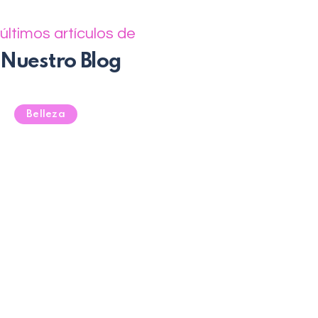
últimos artículos de
Nuestro Blog
Belleza