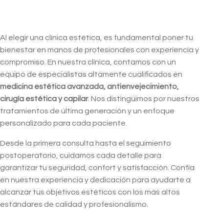
Al elegir una clínica estética, es fundamental poner tu
bienestar en manos de profesionales con experiencia y
compromiso. En nuestra clínica, contamos con un
equipo de especialistas altamente cualificados en
medicina estética avanzada, antienvejecimiento,
cirugía estética y capilar
. Nos distinguimos por nuestros
tratamientos de última generación y un enfoque
personalizado para cada paciente.
Desde la primera consulta hasta el seguimiento
postoperatorio, cuidamos cada detalle para
garantizar tu seguridad, confort y satisfacción. Confía
en nuestra experiencia y dedicación para ayudarte a
alcanzar tus objetivos estéticos con los más altos
estándares de calidad y profesionalismo.