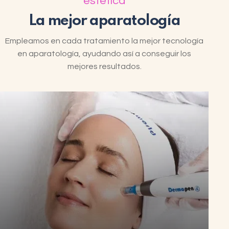
estética
La mejor aparatología
Empleamos en cada tratamiento la mejor tecnología
en aparatología, ayudando así a conseguir los
mejores resultados.