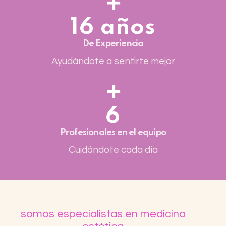
16 años
De Experiencia
Ayudándote a sentirte mejor
6
Profesionales en el equipo
Cuidándote cada día
somos especialistas en medicina