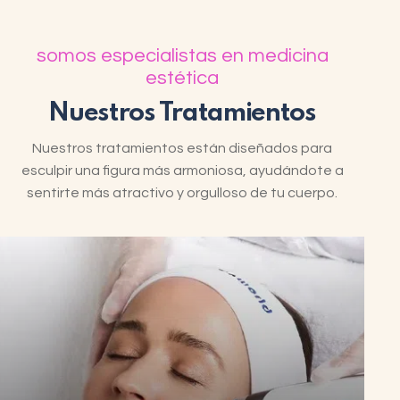
somos especialistas en medicina
estética
Nuestros Tratamientos
Nuestros tratamientos están diseñados para
esculpir una figura más armoniosa, ayudándote a
sentirte más atractivo y orgulloso de tu cuerpo.