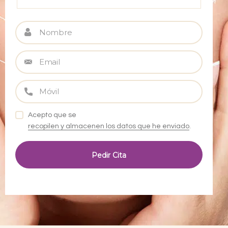
Acepto que se
recopilen y almacenen los datos que he enviado
.