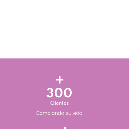
300
Clientes
Cambiando su vida